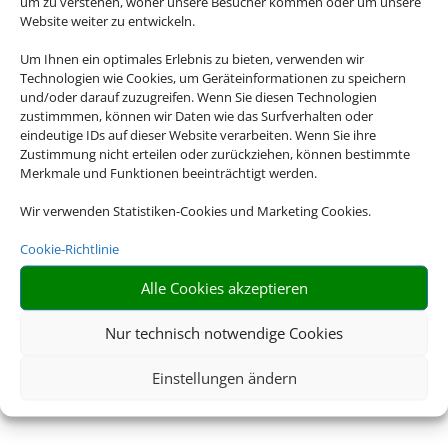
um zu verstehen, woher unsere Besucher kommen oder um unsere
Website weiter zu entwickeln.
Um Ihnen ein optimales Erlebnis zu bieten, verwenden wir
Technologien wie Cookies, um Geräteinformationen zu speichern
und/oder darauf zuzugreifen. Wenn Sie diesen Technologien
zustimmmen, können wir Daten wie das Surfverhalten oder
eindeutige IDs auf dieser Website verarbeiten. Wenn Sie ihre
Zustimmung nicht erteilen oder zurückziehen, können bestimmte
Merkmale und Funktionen beeinträchtigt werden.
Wir verwenden Statistiken-Cookies und Marketing Cookies.
Cookie-Richtlinie
Alle Cookies akzeptieren
Nur technisch notwendige Cookies
Einstellungen ändern