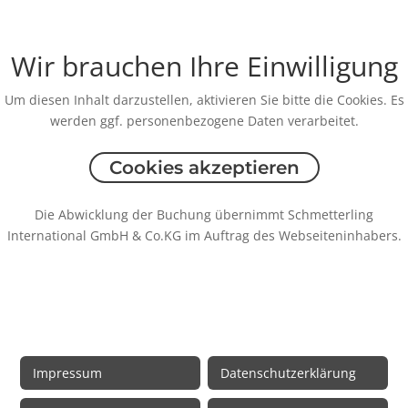
Wir brauchen Ihre Einwilligung
Um diesen Inhalt darzustellen, aktivieren Sie bitte die Cookies. Es
werden ggf. personenbezogene Daten verarbeitet.
Cookies akzeptieren
Die Abwicklung der Buchung übernimmt Schmetterling
International GmbH & Co.KG im Auftrag des Webseiteninhabers.
Rechtliche Informationen
Impressum
Datenschutzerklärung