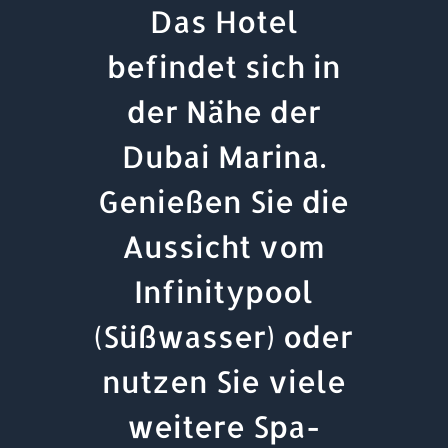
Das Hotel
befindet sich in
der Nähe der
Dubai Marina.
Genießen Sie die
Aussicht vom
Infinitypool
(Süßwasser) oder
nutzen Sie viele
weitere Spa-