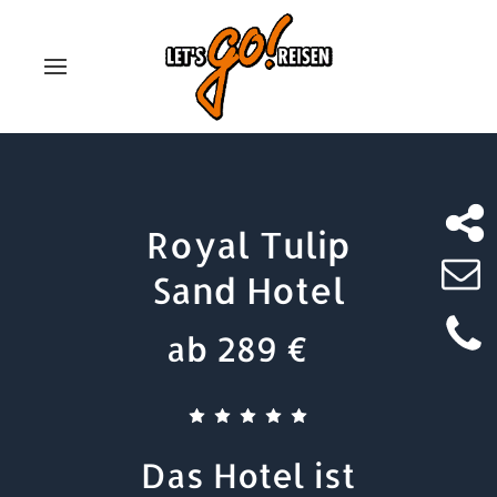
Royal Tulip
Sand Hotel
ab 289 €
Das Hotel ist