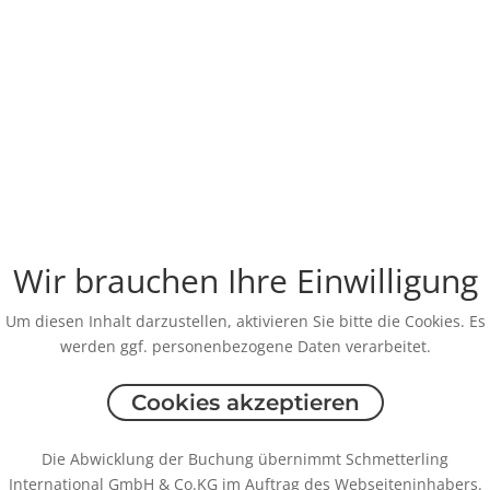
Wir brauchen Ihre Einwilligung
Um diesen Inhalt darzustellen, aktivieren Sie bitte die Cookies. Es
werden ggf. personenbezogene Daten verarbeitet.
Cookies akzeptieren
Die Abwicklung der Buchung übernimmt Schmetterling
International GmbH & Co.KG im Auftrag des Webseiteninhabers.