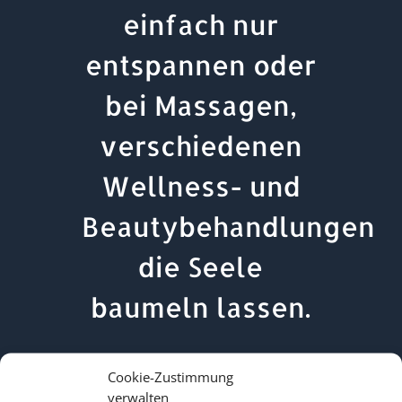
einfach nur
entspannen oder
bei Massagen,
verschiedenen
Wellness- und
Beautybehandlungen
die Seele
baumeln lassen.
Cookie-Zustimmung
verwalten