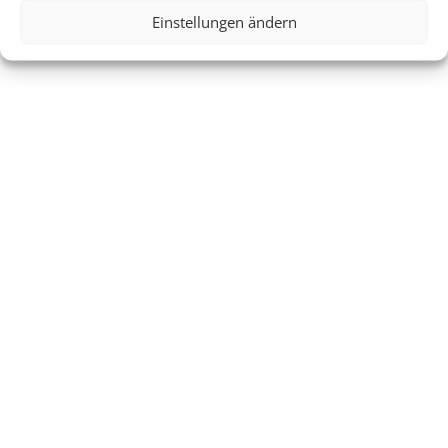
Einstellungen ändern