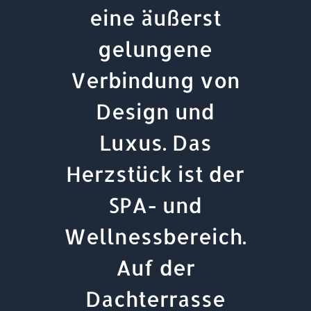
eine äußerst
gelungene
Verbindung von
Design und
Luxus. Das
Herzstück ist der
SPA- und
Wellnessbereich.
Auf der
Dachterrasse