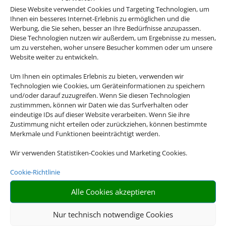
Diese Website verwendet Cookies und Targeting Technologien, um
Ihnen ein besseres Internet-Erlebnis zu ermöglichen und die
Werbung, die Sie sehen, besser an Ihre Bedürfnisse anzupassen.
Diese Technologien nutzen wir außerdem, um Ergebnisse zu messen,
um zu verstehen, woher unsere Besucher kommen oder um unsere
Website weiter zu entwickeln.
Um Ihnen ein optimales Erlebnis zu bieten, verwenden wir
Technologien wie Cookies, um Geräteinformationen zu speichern
und/oder darauf zuzugreifen. Wenn Sie diesen Technologien
zustimmmen, können wir Daten wie das Surfverhalten oder
eindeutige IDs auf dieser Website verarbeiten. Wenn Sie ihre
Zustimmung nicht erteilen oder zurückziehen, können bestimmte
Merkmale und Funktionen beeinträchtigt werden.
Wir verwenden Statistiken-Cookies und Marketing Cookies.
Cookie-Richtlinie
Alle Cookies akzeptieren
Nur technisch notwendige Cookies